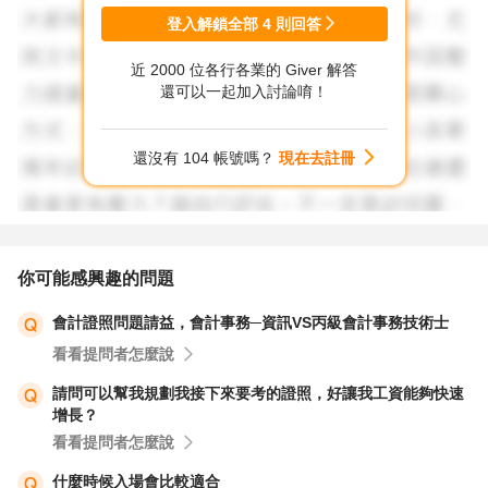
登入解鎖全部
4
則回答
近 2000 位各行各業的 Giver 解答
還可以一起加入討論唷！
還沒有 104 帳號嗎？
現在去註冊
你可能感興趣的問題
會計證照問題請益，會計事務─資訊VS丙級會計事務技術士
看看提問者怎麼說
請問可以幫我規劃我接下來要考的證照，好讓我工資能夠快速
增長？
看看提問者怎麼說
什麼時候入場會比較適合