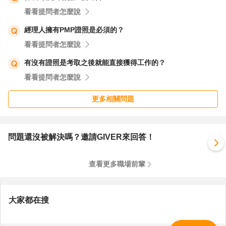
看看提問者怎麼說
經理人擁有PMP證照是必須的？
看看提問者怎麼說
有沒有證照是考取之後就能直接獲得工作的？
看看提問者怎麼說
更多相關問題
問題還沒被解決嗎？邀請GIVER來回答！
查看更多職場前輩
大家都在搜