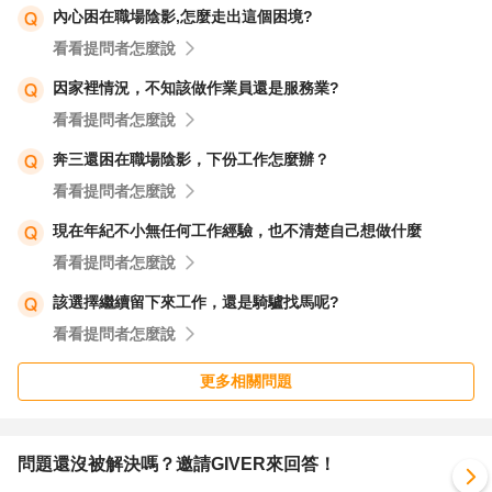
內心困在職場陰影,怎麼走出這個困境?
看看提問者怎麼說
因家裡情況，不知該做作業員還是服務業?
看看提問者怎麼說
奔三還困在職場陰影，下份工作怎麼辦？
看看提問者怎麼說
現在年紀不小無任何工作經驗，也不清楚自己想做什麼
看看提問者怎麼說
該選擇繼續留下來工作，還是騎驢找馬呢?
看看提問者怎麼說
更多相關問題
問題還沒被解決嗎？邀請GIVER來回答！