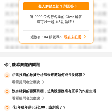
登入解鎖全部
3
則回答
近 2000 位各行各業的 Giver 解答
還可以一起加入討論唷！
還沒有 104 帳號嗎？
現在去註冊
你可能感興趣的問題
梧鼠技窮的數據分析師未來應如何成長及轉職？
看看提問者怎麼說
沒有確切的職涯目標，想跳脫服務業有正常的作息生活
看看提問者怎麼說
花3年從年薪30到100，該創業了？