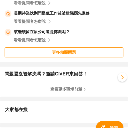
看看提問者怎麼說
長期待業找到門檻低工作後被建議應先進修
看看提問者怎麼說
該繼續留在原公司還是轉職呢？
看看提問者怎麼說
更多相關問題
問題還沒被解決嗎？邀請GIVER來回答！
查看更多職場前輩
大家都在搜
發問