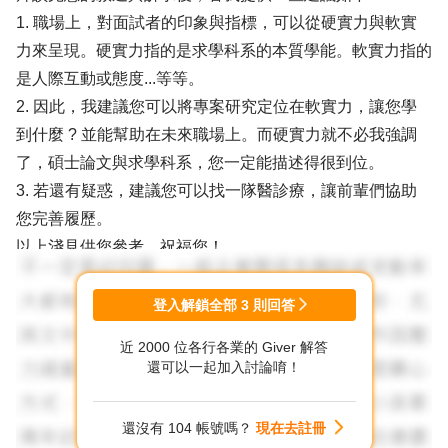
1. 職場上，對面試者的印象與指標，可以從硬實力與軟實
力來呈現。硬實力指的是求學科系的本質學能。軟實力指的
是人際互動或態度...等等。
2. 因此，我建議您可以將專案研究定位在軟實力，讓您學
到什麼 ? 並能幫助在未來職場上。而硬實力就不必我強調
了，碩士論文與求學科系，您一定能描述得很到位。
3. 若還有疑惑，建議您可以找一隊醫診療，讓前輩們協助
您完善履歷。
以上淺見供您參考，祝福您！
登入解鎖全部
3
則回答
近 2000 位各行各業的 Giver 解答
還可以一起加入討論唷！
還沒有 104 帳號嗎？
現在去註冊