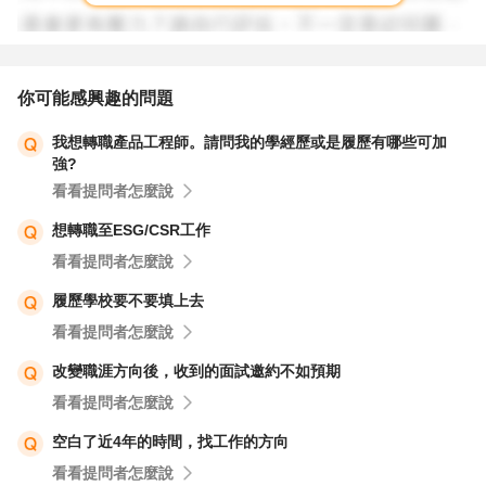
你可能感興趣的問題
我想轉職產品工程師。請問我的學經歷或是履歷有哪些可加
強?
看看提問者怎麼說
想轉職至ESG/CSR工作
看看提問者怎麼說
履歷學校要不要填上去
看看提問者怎麼說
改變職涯方向後，收到的面試邀約不如預期
看看提問者怎麼說
空白了近4年的時間，找工作的方向
看看提問者怎麼說