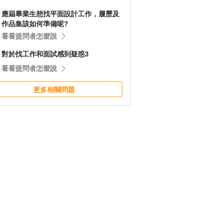
應屆畢業生想找平面設計工作，履歷及
作品集該如何準備呢?
看看提問者怎麼說
對於找工作和面試感到疑惑3
看看提問者怎麼說
更多相關問題