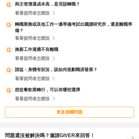
與主管溝通成本高，是否該轉職？
看看提問者怎麼說
轉職業務或其他工作一邊準備考試出國讀研究所，還是離職準
備？
看看提問者怎麼說
換新工作適應不良離職
看看提問者怎麼說
請益：身體有狀況，該如何規劃職涯發展？
看看提問者怎麼說
想從餐飲業轉行，可以有哪些選擇
看看提問者怎麼說
更多相關問題
問題還沒被解決嗎？邀請GIVER來回答！