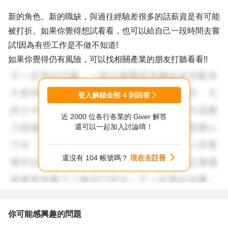
新的角色、新的職缺，與過往經驗差很多的話薪資是有可能
被打折。如果你覺得想試看看，也可以給自己一段時間去嘗
試!因為有些工作是不做不知道!
如果你覺得仍有風險，可以找相關產業的朋友打聽看看!!
登入解鎖全部
4
則回答
近 2000 位各行各業的 Giver 解答
還可以一起加入討論唷！
還沒有 104 帳號嗎？
現在去註冊
你可能感興趣的問題