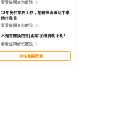
看看提問者怎麼說
13年房仲業務工作，想轉換跑道到半導
體作業員
看看提問者怎麼說
不知道轉換跑道(產業)的選擇對不對!
看看提問者怎麼說
更多相關問題