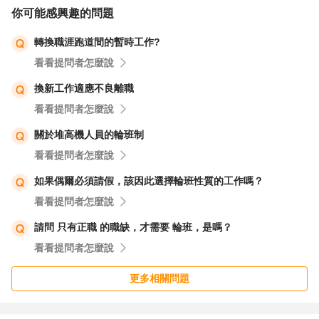
你可能感興趣的問題
轉換職涯跑道間的暫時工作?
看看提問者怎麼說
換新工作適應不良離職
看看提問者怎麼說
關於堆高機人員的輪班制
看看提問者怎麼說
如果偶爾必須請假，該因此選擇輪班性質的工作嗎？
看看提問者怎麼說
請問 只有正職 的職缺，才需要 輪班，是嗎？
看看提問者怎麼說
更多相關問題