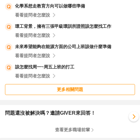
化學系想走教育方向可以做哪些準備
看看提問者怎麼說
環工背景，擁有三張甲級環訓所證照該怎麼找工作
看看提問者怎麼說
未來希望能夠在能源方面的公司上班該做什麼準備
看看提問者怎麼說
該怎麼找周一~周五上班的打工
看看提問者怎麼說
更多相關問題
問題還沒被解決嗎？邀請GIVER來回答！
查看更多職場前輩