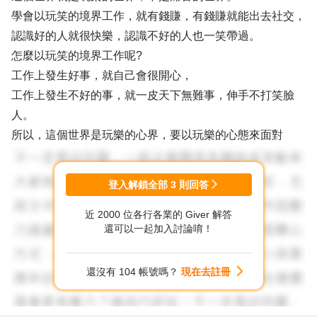
學會以玩笑的境界工作，就有錢賺，有錢賺就能出去社交，
認識好的人就很快樂，認識不好的人也一笑帶過。
怎麼以玩笑的境界工作呢?
工作上發生好事，就自己會很開心，
工作上發生不好的事，就一皮天下無難事，伸手不打笑臉
人。
所以，這個世界是玩樂的心界，要以玩樂的心態來面對
登入解鎖全部
3
則回答
近 2000 位各行各業的 Giver 解答
還可以一起加入討論唷！
還沒有 104 帳號嗎？
現在去註冊