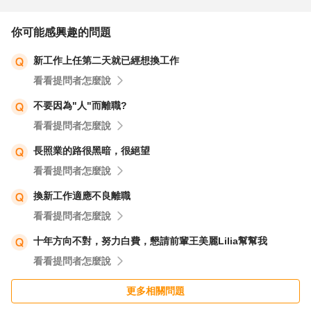
你可能感興趣的問題
新工作上任第二天就已經想換工作
看看提問者怎麼說
不要因為"人"而離職?
看看提問者怎麼說
長照業的路很黑暗，很絕望
看看提問者怎麼說
換新工作適應不良離職
看看提問者怎麼說
十年方向不對，努力白費，懇請前輩王美麗Lilia幫幫我
看看提問者怎麼說
更多相關問題