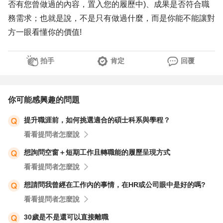
否有您曾做過的內容，置入您的履歷中)、成果是否符合職
務需求；也就是說，不是只有做過什麼，而是你能不能讓對
方一眼看懂你的價值!
拍手
肯定
回覆
你可能感興趣的問題
提升職涯前，如何挑選適合的碩士科系與學程？
看看提問者怎麼說
想詢問空窗＋短期工作且轉職能的履歷呈現方式
看看提問者怎麼說
想請問我曾經在工作內的事情，在HR或公司眼中是好的嗎?
看看提問者怎麼說
30歲是不是還可以直接離職