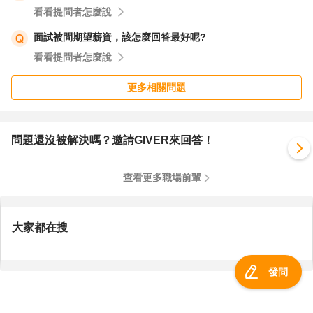
看看提問者怎麼說
面試被問期望薪資，該怎麼回答最好呢?
看看提問者怎麼說
更多相關問題
問題還沒被解決嗎？邀請GIVER來回答！
查看更多職場前輩
大家都在搜
發問