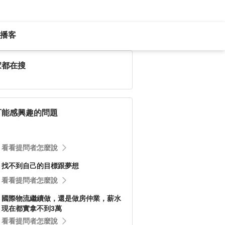
播客
家都在搜
可能感興趣的問題
看看提問者怎麼說
找不到自己的目標跟夢想
看看提問者怎麼說
國際物流繼續做，還是做房仲業，薪水
現在都實拿不到3萬
看看提問者怎麼說