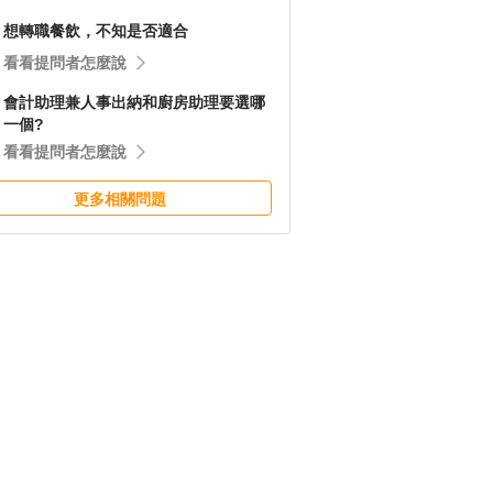
想轉職餐飲，不知是否適合
看看提問者怎麼說
會計助理兼人事出納和廚房助理要選哪
一個?
看看提問者怎麼說
更多相關問題