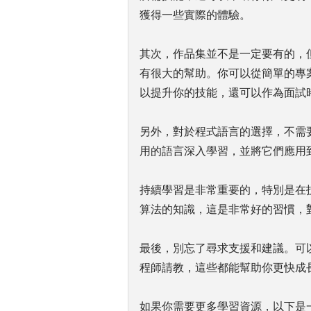
獲得一些實際的體驗。
其次，作品集並不是一定要有的，
有很大的幫助。你可以從簡單的專
以提升你的技能，還可以作為面試
另外，對於程式語言的選擇，不需
用的語言深入學習，並將它們應用
持續學習是非常重要的，特別是在
算法的知識，這是非常好的習慣，
最後，別忘了尋求支援和建議。可
程師請教，這些都能幫助你更快成
如果你需要更多學習資源，以下是