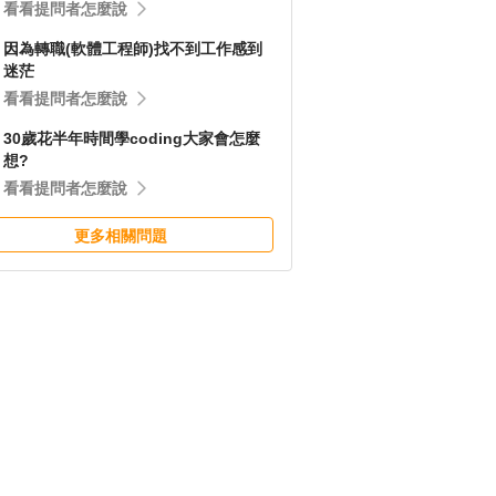
看看提問者怎麼說
因為轉職(軟體工程師)找不到工作感到
迷茫
看看提問者怎麼說
30歲花半年時間學coding大家會怎麼
想?
看看提問者怎麼說
更多相關問題