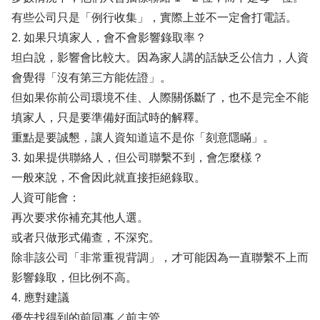
有些公司只是「例行收集」，實際上並不一定會打電話。
2. 如果只填家人，會不會影響錄取率？
坦白說，影響會比較大。因為家人講的話缺乏公信力，人資
會覺得「沒有第三方能佐證」。
但如果你前公司環境不佳、人際關係斷了，也不是完全不能
填家人，只是要準備好面試時的解釋。
重點是要誠懇，讓人資知道這不是你「刻意隱瞞」。
3. 如果提供聯絡人，但公司聯繫不到，會怎麼樣？
一般來說，不會因此就直接拒絕錄取。
人資可能會：
再次要求你補充其他人選。
或者只做形式備查，不深究。
除非該公司「非常重視背調」，才可能因為一直聯繫不上而
影響錄取，但比例不高。
4. 應對建議
優先找得到的前同事／前主管