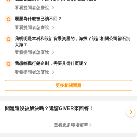
看看提問者怎麼說
履歷為什麼被已讀不回？
看看提問者怎麼說
我明明是本科和設計背景資歷的，海投了設計相關公司卻石沉
大海？
看看提問者怎麼說
我想轉職行銷企劃，需要具備什麼呢？
看看提問者怎麼說
更多相關問題
問題還沒被解決嗎？邀請GIVER來回答！
查看更多職場前輩