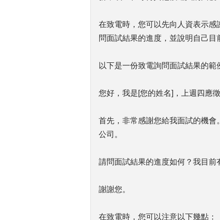
在致電時，您可以先向人資表示感
問面試結果的進度，並說明自己目前
以下是一份致電詢問面試結果的範
您好，我是[您的姓名]，上週四應徵
首先，非常感謝您給我面試的機會
公司。
請問面試結果的進度如何？我目前有
謝謝您。
在致電時，您可以注意以下幾點：