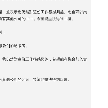
謝，並表示您仍然對這份工作很感興趣。您也可以詢
有其他公司的offer，希望能盡快得到回覆。
例：
[職位]的應徵者。
。我仍然對這份工作很感興趣，希望能有機會加入貴
其他公司的offer，希望能盡快得到回覆。