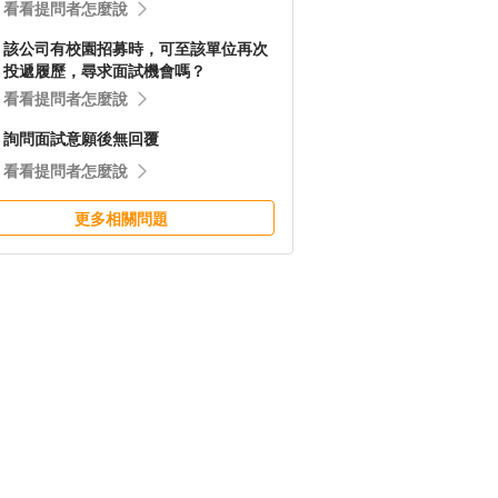
看看提問者怎麼說
該公司有校園招募時，可至該單位再次
投遞履歷，尋求面試機會嗎？
看看提問者怎麼說
詢問面試意願後無回覆
看看提問者怎麼說
更多相關問題