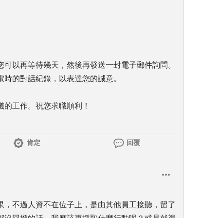
您可以再等待幾天，然後再發送一封電子郵件詢問。
電時的對話紀錄，以表達您的誠意。
儀的工作。祝您求職順利！
肯定
回覆
果，不過人資不在位子上，是由其他員工接聽，留了