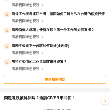
看看提問者怎麼說
海外工作者考慮回台灣，請問如何了解自己在台灣的薪資行情
看看提問者怎麼說
海歸新鮮人求職，優勢在哪？第一份工作該如何選擇？
看看提問者怎麼說
海歸不知道下一步該如何是好(金融業)
看看提問者怎麼說
該留在習慣的工作還是該轉換跑道？
看看提問者怎麼說
更多相關問題
問題還沒被解決嗎？邀請GIVER來回答！