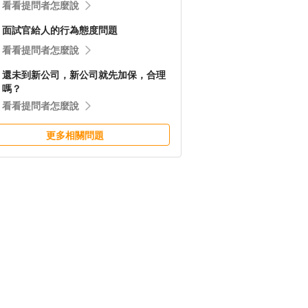
看看提問者怎麼說
面試官給人的行為態度問題
看看提問者怎麼說
還未到新公司，新公司就先加保，合理
嗎？
看看提問者怎麼說
更多相關問題