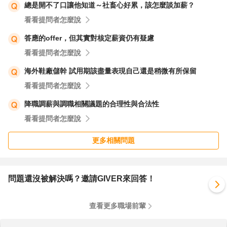
總是開不了口讓他知道～社畜心好累，該怎麼談加薪？
看看提問者怎麼說
答應的offer，但其實對核定薪資仍有疑慮
看看提問者怎麼說
海外鞋廠儲幹 試用期該盡量表現自己還是稍微有所保留
看看提問者怎麼說
降職調薪與調職相關議題的合理性與合法性
看看提問者怎麼說
更多相關問題
問題還沒被解決嗎？邀請GIVER來回答！
查看更多職場前輩