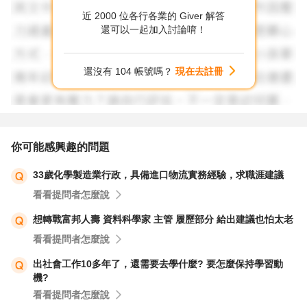
近 2000 位各行各業的 Giver 解答
還可以一起加入討論唷！
還沒有 104 帳號嗎？
現在去註冊
你可能感興趣的問題
33歲化學製造業行政，具備進口物流實務經驗，求職涯建議
看看提問者怎麼說
想轉戰富邦人壽 資料科學家 主管 履歷部分 給出建議也怕太老
看看提問者怎麼說
出社會工作10多年了，還需要去學什麼? 要怎麼保持學習動
機?
看看提問者怎麼說