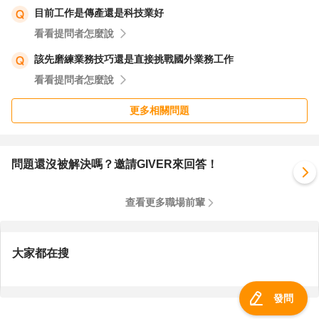
目前工作是傳產還是科技業好
看看提問者怎麼說
該先磨練業務技巧還是直接挑戰國外業務工作
看看提問者怎麼說
更多相關問題
問題還沒被解決嗎？邀請GIVER來回答！
查看更多職場前輩
大家都在搜
發問