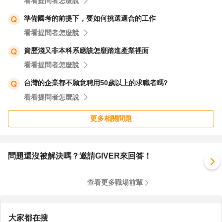
看看提問者怎麼說
準備國考的前提下，要如何挑選適合的工作
看看提問者怎麼說
資歷淺又非本科系應該怎麼踏進產業裡面
看看提問者怎麼說
台灣的企業都不願意聘用50歲以上的求職者嗎?
看看提問者怎麼說
更多相關問題
問題還沒被解決嗎？邀請GIVER來回答！
查看更多職場前輩
大家都在搜