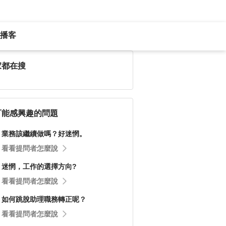
播客
家都在搜
可能感興趣的問題
業務該繼續做嗎？好迷惘。
看看提問者怎麼說
迷惘，工作的選擇方向?
看看提問者怎麼說
如何跳脫助理職務轉正呢？
看看提問者怎麼說