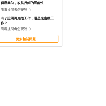
傳產業助，改當行銷的可能性
看看提問者怎麼說
有了證照再應徵工作，還是先應徵工
作？
看看提問者怎麼說
更多相關問題