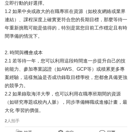
立即行動的好選擇。
1.2 如果中央或政大的在職專班在資源（如校友網絡或業界
連結）、課程深度上確實更符合您的長期目標，那麼等待一
年重新挑戰可能是值得的，特別是當您目前工作穩定且有時
間準備的情況下。
2. 時間與機會成本
2.1 若等待一年，您可以利用這段時間進一步提升自己的技
術能力、參加專業認證（如AWS、GCP等）或積累更多專
案經驗，這樣無論是否成功錄取目標學校，您都會具備更強
的競爭力。
2.2 如果錄取海洋大學，也可以利用在職專班期間的資源
（如研究專題或校內人脈），同步準備轉職或進修計畫，最
大化 學習的價值。
2
人拍手