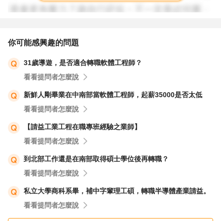
你可能感興趣的問題
31歲導遊，是否適合轉職軟體工程師？
看看提問者怎麼說
新鮮人剛畢業在中南部當軟體工程師，起薪35000是否太低
看看提問者怎麼說
【請益工業工程在職專班經驗之業師】
看看提問者怎麼說
到北部工作還是在南部取得碩士學位後再轉職？
看看提問者怎麼說
私立大學商科系畢，補中字輩理工碩，轉職半導體產業請益。
看看提問者怎麼說