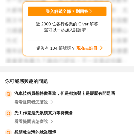
(但持續會更新)。
登入解鎖全部
7
則回答
近 2000 位各行各業的 Giver 解答
還可以一起加入討論唷！
還沒有 104 帳號嗎？
現在去註冊
你可能感興趣的問題
汽車技術員想轉做業務，但是都無聲卡是履歷有問題嗎
看看提問者怎麼說
先工作還是先累積實力等待機會
看看提問者怎麼說
想請教台灣的就業環境