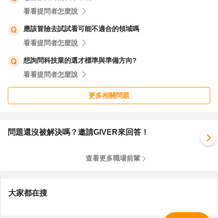
看看提問者怎麼說
應該冒險去試試看可能不適合的領域嗎
看看提問者怎麼說
想詢問科技業的選才標準與準備方向?
看看提問者怎麼說
更多相關問題
問題還沒被解決嗎？邀請GIVER來回答！
查看更多職場前輩
大家都在搜