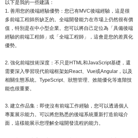
以下是我的一些建議：
1. 善用您的後端經驗優勢：您已有MVC後端經驗，這是很
多前端工程師所缺乏的。全端開發能力在市場上仍然很有價
值，特別是在中小型企業。您可以將自己定位為「具備後端
經驗的前端工程師」或「全端工程師」，這會是您的差異化
優勢。
2. 強化前端技術深度：不只是HTML和JavaScript基礎，還
需要深入學習現代前端框架如React、Vue或Angular，以及
相關生態系統。TypeScript、狀態管理、效能優化等進階技
能也很重要。
3. 建立作品集：即使沒有前端工作經驗，您可以透過個人
專案展示能力。可以將您熟悉的後端系統重新打造前端介
面，這樣能展示您理解全端開發流程的能力。