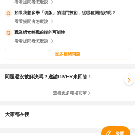
看看提問者怎麼說
如果我想多學「切版」的這門技術，從哪種開始好呢？
看看提問者怎麼說
職業婦女轉職前端的可能性
看看提問者怎麼說
更多相關問題
問題還沒被解決嗎？邀請GIVER來回答！
查看更多職場前輩
大家都在搜
發問