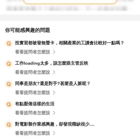
你可能感興趣的問題
投實習都被發無聲卡，相關產業的工讀會比較好一點嗎？
看看提問者怎麼說
工作loading太多，該怎麼跟主管反映
看看提問者怎麼說
同事是朋友?還是對手?甚麼是人脈呢？
看看提問者怎麼說
有點厭倦這樣的生活
看看提問者怎麼說
對電影製作業感興趣，卻發現職缺很少....
看看提問者怎麼說