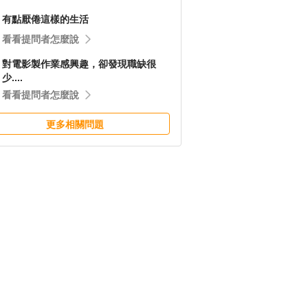
有點厭倦這樣的生活
看看提問者怎麼說
對電影製作業感興趣，卻發現職缺很
少....
看看提問者怎麼說
更多相關問題