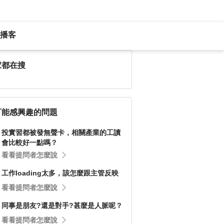
播客
家都在搜
可能感興趣的問題
投實習都被發無聲卡，相關產業的工讀
會比較好一點嗎？
看看提問者怎麼說
工作loading太多，該怎麼跟主管反映
看看提問者怎麼說
同事是朋友?還是對手?甚麼是人脈呢？
看看提問者怎麼說