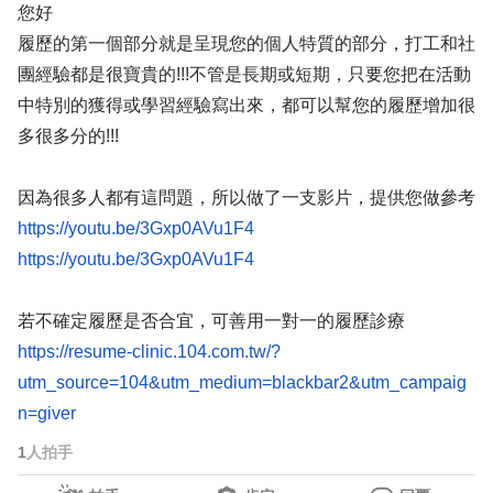
您好
履歷的第一個部分就是呈現您的個人特質的部分，打工和社
團經驗都是很寶貴的!!!不管是長期或短期，只要您把在活動
中特別的獲得或學習經驗寫出來，都可以幫您的履歷增加很
多很多分的!!!
因為很多人都有這問題，所以做了一支影片，提供您做參考
https://youtu.be/3Gxp0AVu1F4
https://youtu.be/3Gxp0AVu1F4
若不確定履歷是否合宜，可善用一對一的履歷診療
https://resume-clinic.104.com.tw/?
utm_source=104&utm_medium=blackbar2&utm_campaig
n=giver
1
人拍手