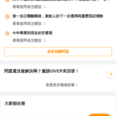
看看提問者怎麼說
第一份正職離職後，新鮮人的下一步選擇與履歷面試潤飾
看看提問者怎麼說
今年畢業到現在的空窗期
看看提問者怎麼說
更多相關問題
問題還沒被解決嗎？邀請GIVER來回答！
查看更多職場前輩
大家都在搜