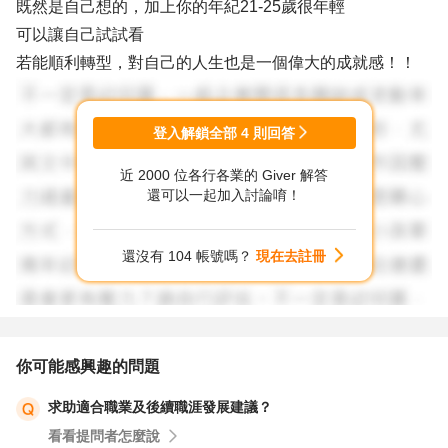
既然是自己想的，加上你的年紀21-25歲很年輕
可以讓自己試試看
若能順利轉型，對自己的人生也是一個偉大的成就感！！
登入解鎖全部
4
則回答
近 2000 位各行各業的 Giver 解答
還可以一起加入討論唷！
還沒有 104 帳號嗎？
現在去註冊
你可能感興趣的問題
求助適合職業及後續職涯發展建議？
看看提問者怎麼說