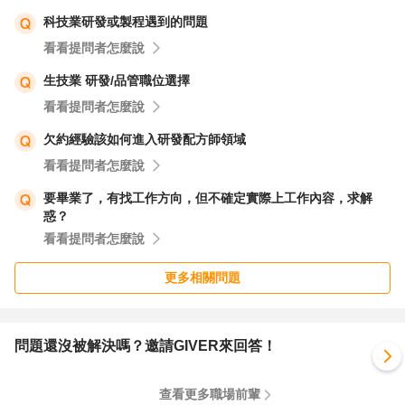
科技業研發或製程遇到的問題
看看提問者怎麼說
生技業 研發/品管職位選擇
看看提問者怎麼說
欠約經驗該如何進入研發配方師領域
看看提問者怎麼說
要畢業了，有找工作方向，但不確定實際上工作內容，求解
惑？
看看提問者怎麼說
更多相關問題
問題還沒被解決嗎？邀請GIVER來回答！
查看更多職場前輩