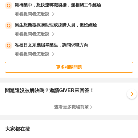
剛待業中，想快速轉職銜接，無相關工作經驗
看看提問者怎麼說
男生想應徵採購助理或採購人員，但沒經驗
看看提問者怎麼說
私校日文系應屆畢業生，詢問求職方向
看看提問者怎麼說
更多相關問題
問題還沒被解決嗎？邀請GIVER來回答！
查看更多職場前輩
大家都在搜