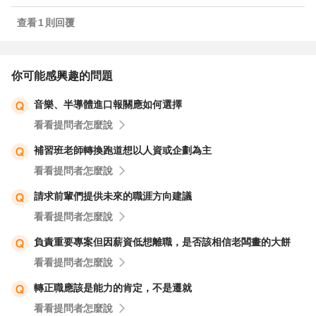
查看
1
則回覆
你可能感興趣的問題
音樂、半導體進口報關應如何選擇
看看提問者怎麼說
補習班老師轉換跑道想以人資或企劃為主
看看提問者怎麼說
請求前輩們提供未來的職涯方向建議
看看提問者怎麼說
負責重要專案但因薪資低想離職，是否該相信老闆畫的大餅
看看提問者怎麼說
轉正職應該是能力的肯定，不是遷就
看看提問者怎麼說