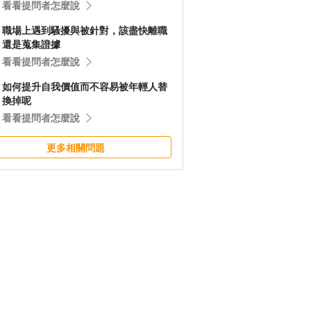
看看提問者怎麼說
職場上遇到騷擾與被針對，該盡快離職
還是蒐集證據
看看提問者怎麼說
如何提升自我價值而不容易被年輕人替
換掉呢
看看提問者怎麼說
更多相關問題