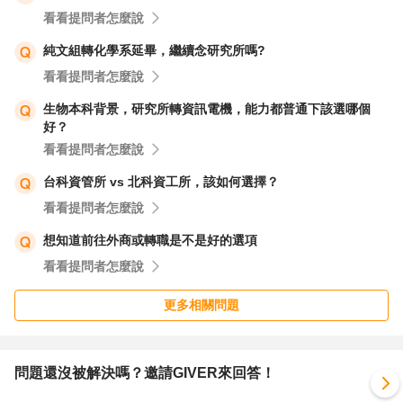
看看提問者怎麼說
純文組轉化學系延畢，繼續念研究所嗎?
看看提問者怎麼說
生物本科背景，研究所轉資訊電機，能力都普通下該選哪個
好？
看看提問者怎麼說
台科資管所 vs 北科資工所，該如何選擇？
看看提問者怎麼說
想知道前往外商或轉職是不是好的選項
看看提問者怎麼說
更多相關問題
問題還沒被解決嗎？邀請GIVER來回答！