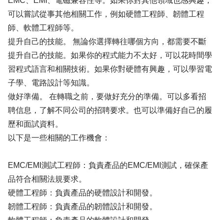
EMC、EMI、電磁兼容性等。如果你對其他領域也感興趣，
可以嘗試從事其他相關工作，例如硬體工程師、韌體工程
師、軟體工程師等。
提升自己的技能。 無論你選擇轉往哪個方向，都需要不斷
提升自己的技能。如果你的程式能力不太好，可以花時間學
習程式語言和相關技術。如果你對硬體有興趣，可以學習電
子學、電路設計等知識。
做好準備。 在轉職之前，要做好充分的準備。可以多看招
聘信息，了解不同公司的招聘要求。也可以準備好自己的履
歷和面試資料。
以下是一些相關的工作機會：
EMC/EMI測試工程師：負責產品的EMC/EMI測試，確保產
品符合相關法規要求。
硬體工程師：負責產品的硬體設計和開發。
韌體工程師：負責產品的韌體設計和開發。