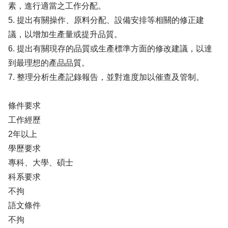
素，進行適當之工作分配。
5. 提出有關操作、原料分配、設備安排等相關的修正建
議，以增加生產量或提升品質。
6. 提出有關現存的品質或生產標準方面的修改建議，以達
到最理想的產品品質。
7. 整理分析生產記錄報告，並對進度加以催查及管制。
條件要求
工作經歷
2年以上
學歷要求
專科、大學、碩士
科系要求
不拘
語文條件
不拘