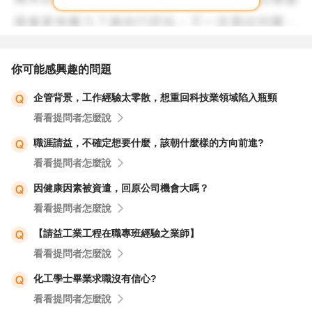
你可能感興趣的問題
企管背景，工作經驗太零散，想重回科技業領域陷入瓶頸
看看提問者怎麼說
職涯請益，不確定想要什麼，該朝什麼樣的方向前進?
看看提問者怎麼說
因健康因素被資遣，回原公司機會大嗎？
看看提問者怎麼說
【請益工業工程在職專班經驗之業師】
看看提問者怎麼說
化工學士畢業求職沒有信心?
看看提問者怎麼說