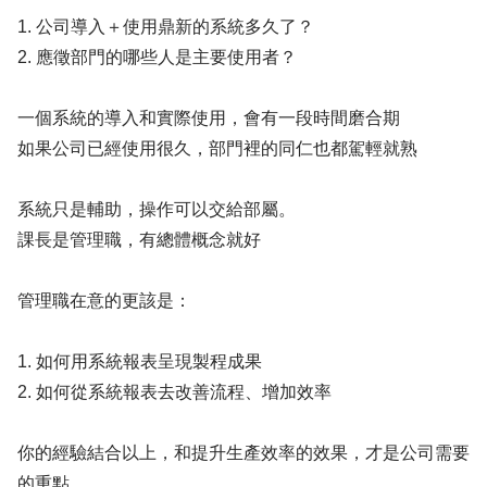
1. 公司導入＋使用鼎新的系統多久了？
2. 應徵部門的哪些人是主要使用者？
一個系統的導入和實際使用，會有一段時間磨合期
如果公司已經使用很久，部門裡的同仁也都駕輕就熟
系統只是輔助，操作可以交給部屬。
課長是管理職，有總體概念就好
管理職在意的更該是：
1. 如何用系統報表呈現製程成果
2. 如何從系統報表去改善流程、增加效率
你的經驗結合以上，和提升生產效率的效果，才是公司需要
的重點。