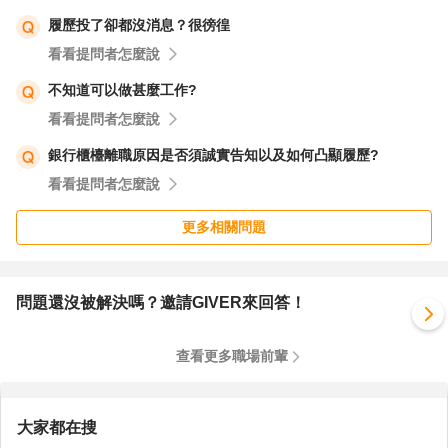
履歷投了卻都沒消息？很徬徨
看看提問者怎麼說
不知道可以做甚麼工作?
看看提問者怎麼說
銀行櫃檯離職原因是否須誠實告知以及如何凸顯履歷?
看看提問者怎麼說
更多相關問題
問題還沒被解決嗎？邀請GIVER來回答！
查看更多職場前輩
大家都在搜