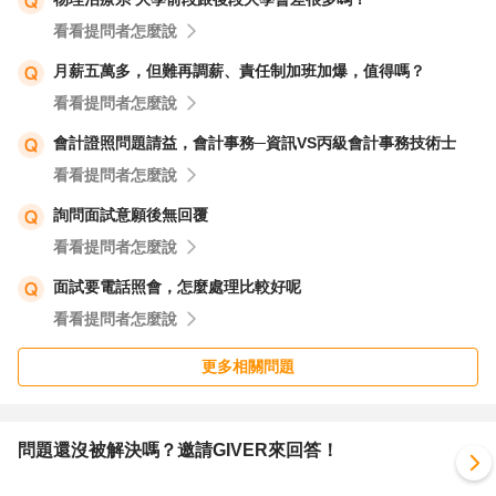
看看提問者怎麼說
月薪五萬多，但難再調薪、責任制加班加爆，值得嗎？
看看提問者怎麼說
會計證照問題請益，會計事務─資訊VS丙級會計事務技術士
看看提問者怎麼說
詢問面試意願後無回覆
看看提問者怎麼說
面試要電話照會，怎麼處理比較好呢
看看提問者怎麼說
更多相關問題
問題還沒被解決嗎？邀請GIVER來回答！