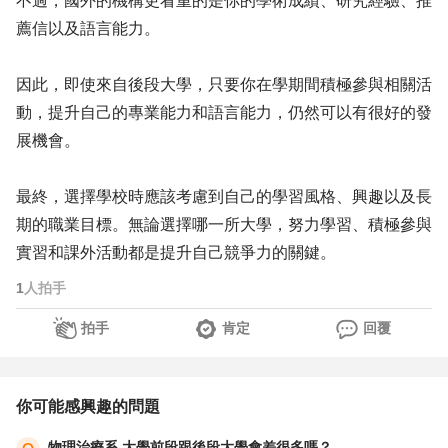
不過，國外的機構更看重的是你的學術成績、研究經驗、推
薦信以及語言能力。
因此，即使來自後段大學，只要你在學期間積極參與相關活
動，提升自己的專業能力和語言能力，仍然可以有很好的發
展機會。
最終，選擇學校時應該考慮到自己的學習風格、興趣以及長
期的職業目標。無論選擇哪一所大學，努力學習、積極參與
實習和課外活動都是提升自己競爭力的關鍵。
1
人拍手
拍手
肯定
回覆
你可能感興趣的問題
物理治療系 大學前段跟後段大學會差很多嗎？