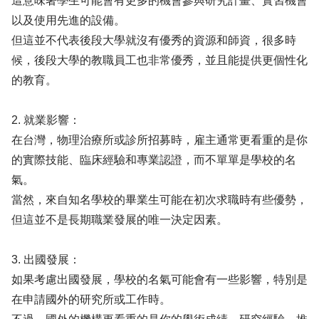
這意味著學生可能會有更多的機會參與研究計畫、實習機會
以及使用先進的設備。
但這並不代表後段大學就沒有優秀的資源和師資，很多時
候，後段大學的教職員工也非常優秀，並且能提供更個性化
的教育。
2. 就業影響：
在台灣，物理治療所或診所招募時，雇主通常更看重的是你
的實際技能、臨床經驗和專業認證，而不單單是學校的名
氣。
當然，來自知名學校的畢業生可能在初次求職時有些優勢，
但這並不是長期職業發展的唯一決定因素。
3. 出國發展：
如果考慮出國發展，學校的名氣可能會有一些影響，特別是
在申請國外的研究所或工作時。