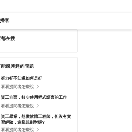
播客
家都在搜
可能感興趣的問題
努力卻不知道如何是好
看看提問者怎麼說
資工方面，較少使用程式語言的工作
看看提問者怎麼說
資工畢業，想做軟體工程師，但沒有實
習經驗，這樣規劃對嗎?
看看提問者怎麼說