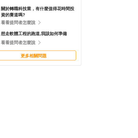
關於轉職科技業，有什麼值得花時間投
資的賽道嗎?
看看提問者怎麼說
想走軟體工程的跑道,我該如何準備
看看提問者怎麼說
更多相關問題