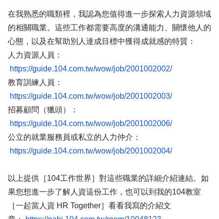
在我熟悉的職類裡，我認為您值得進一步探索人力資源領域
的相關職業。這些工作都需要高度的溝通能力、關懷他人的
心態，以及在幫助別人達成目標中獲得成就感的特質：
人力資源人員：
https://guide.104.com.tw/wow/job/2001002002/
教育訓練人員：
https://guide.104.com.tw/wow/job/2001002003/
招募顧問（獵頭）：
https://guide.104.com.tw/wow/job/2001002006/
公立的就業服務員或私立的人力仲介：
https://guide.104.com.tw/wow/job/2001002004/
以上提供［104工作世界］對這些職業的詳細介紹連結。如
果您想進一步了解人資這份工作，也可以到我的104教室
［一起當人資 HR Together］看看我寫的介紹文