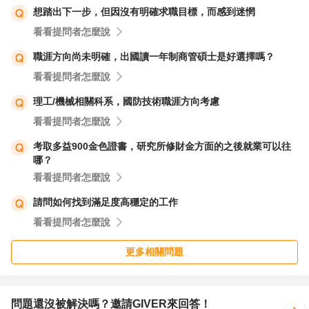
想踏出下一步，但因沒有明確求職目標，而感到迷惘
看看提問者怎麼說
職涯方向尚未明確，出國讀一年制商管碩士是好選擇嗎？
看看提問者怎麼說
理工/機械相關科系，國防技術職涯方向考慮
看看提問者怎麼說
考取多益900金色證書，研究所修財金方面的之後就業可以往
哪？
看看提問者怎麼說
請問如何找到滿足度高穩定的工作
看看提問者怎麼說
更多相關問題
問題還沒被解決嗎？邀請GIVER來回答！