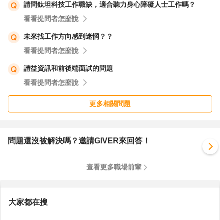
請問鈦坦科技工作職缺，適合聽力身心障礙人士工作嗎？
看看提問者怎麼說
未來找工作方向感到迷惘？？
看看提問者怎麼說
請益資訊和前後端面試的問題
看看提問者怎麼說
更多相關問題
問題還沒被解決嗎？邀請GIVER來回答！
查看更多職場前輩
大家都在搜