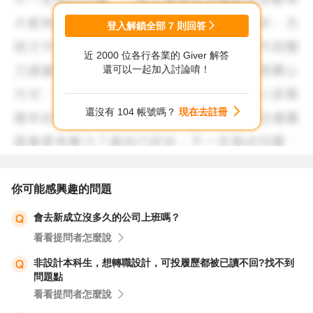
登入解鎖全部
7
則回答
近 2000 位各行各業的 Giver 解答
還可以一起加入討論唷！
還沒有 104 帳號嗎？
現在去註冊
你可能感興趣的問題
會去新成立沒多久的公司上班嗎？
看看提問者怎麼說
非設計本科生，想轉職設計，可投履歷都被已讀不回?找不到
問題點
看看提問者怎麼說