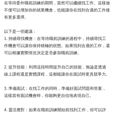
在等待委外職前訓練的期間，當然可以繼續找工作。這樣做
不僅可以增加你的就業機會，也能讓你在找到合適的工作後
有更多選擇。
以下是一些建議：
1. 持續尋找機會：在等待職前訓練的過程中，持續尋找工
作機會可以讓你保持積極的狀態。如果找到合適的工作，還
可以根據實際情況決定是否參加職前訓練。
2. 提升技能：利用這段時間提升自己的技能，無論是透過
線上課程還是實體課程，這都能讓你在面試時更具競爭力。
3. 準備面試：在找工作的同時，準備好面試問題和答案，
這樣當有面試機會時，你能夠更自信地表現自己。
4. 靈活應對：如果在職前訓練開始前找到工作，你可以評