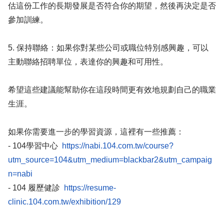
估這份工作的長期發展是否符合你的期望，然後再決定是否
參加訓練。
5. 保持聯絡：如果你對某些公司或職位特別感興趣，可以
主動聯絡招聘單位，表達你的興趣和可用性。
希望這些建議能幫助你在這段時間更有效地規劃自己的職業
生涯。
如果你需要進一步的學習資源，這裡有一些推薦：
- 104學習中心
https://nabi.104.com.tw/course?
utm_source=104&utm_medium=blackbar2&utm_campaig
n=nabi
- 104 履歷健診
https://resume-
clinic.104.com.tw/exhibition/129