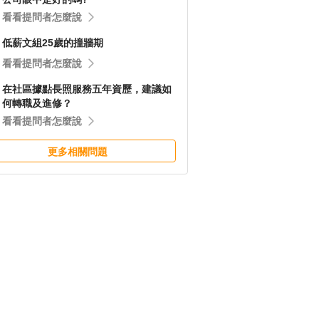
看看提問者怎麼說
低薪文組25歲的撞牆期
看看提問者怎麼說
在社區據點長照服務五年資歷，建議如
何轉職及進修？
看看提問者怎麼說
更多相關問題