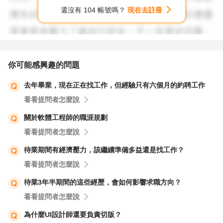
還沒有 104 帳號嗎？
現在去註冊
你可能感興趣的問題
去年畢業，現在正在找工作，但經驗只有六個月的約聘工作
看看提問者怎麼說
關於軟體工程師的職涯規劃
看看提問者怎麼說
待業期間有經濟壓力，該繼續準備多益還是找工作？
看看提問者怎麼說
待業3年半期間的這些經歷，會如何影響求職方向？
看看提問者怎麼說
為什麼UI設計師還要負責切版？