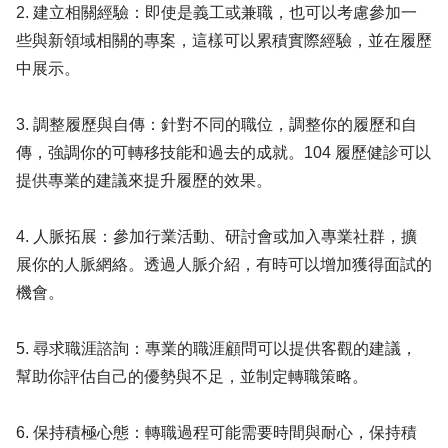
2. 建立相關經驗：即使是義工或兼職，也可以考慮參加一
些與新領域相關的專案，這樣可以累積實際經驗，並在履歷
中展示。
3. 調整履歷與自傳：針對不同的職位，調整你的履歷和自
傳，強調你的可轉移技能和過去的成就。104 履歷健診可以
提供專業的建議來提升履歷的效果。
4. 人脈拓展：參加行業活動、研討會或加入專業社群，擴
展你的人脈網絡。透過人脈介紹，有時可以增加獲得面試的
機會。
5. 尋求職涯諮詢：專業的職涯顧問可以提供客觀的建議，
幫助你評估自己的優勢與不足，並制定轉職策略。
6. 保持積極心態：轉職過程可能需要時間與耐心，保持積