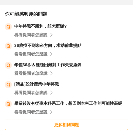
你可能感興趣的問題
中年轉職不順利，該怎麼辦?
看看提問者怎麼說
36歲找不到未來方向，求助前輩提點
看看提問者怎麼說
年僅36卻因種種困難對工作失去勇氣
看看提問者怎麼說
[請益]設計產業中年轉職
看看提問者怎麼說
畢業後沒有從事本科系工作，想回到本科工作的可能性高嗎
看看提問者怎麼說
更多相關問題