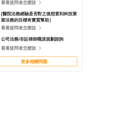
看看提問者怎麼說
[醫院法務經驗是否對之後想要到科技業
當法務的目標有實質幫助］
看看提問者怎麼說
公司法務/非訟律師職涯規劃諮詢
看看提問者怎麼說
更多相關問題