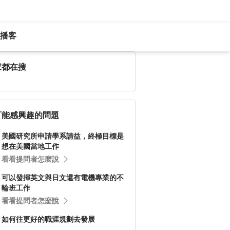
播客
家都在搜
可能感興趣的問題
美國研究所申請學系請益，終極目標是
想在美國當地工作
看看提問者怎麼說
可以發揮英文與日文還有電機專業的不
輪班工作
看看提問者怎麼說
如何往更好的職涯規劃去發展