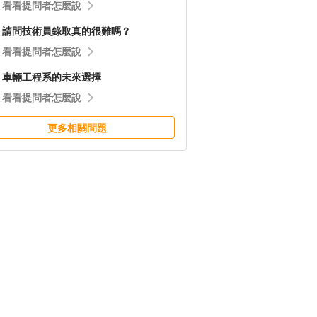
看看提問者怎麼說
請問技術員錄取真的很難嗎？
看看提問者怎麼說
車輛工程系的未來選擇
看看提問者怎麼說
更多相關問題