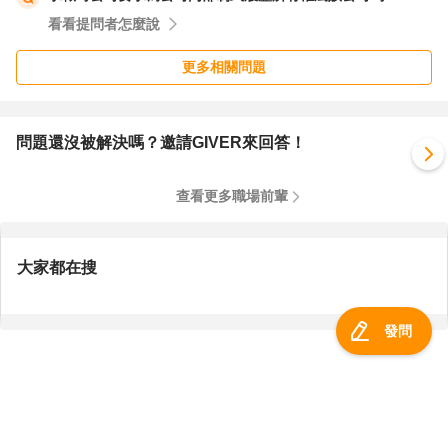
看看提問者怎麼說
更多相關問題
問題還沒被解決嗎？邀請GIVER來回答！
查看更多職場前輩
大家都在搜
發問
服務總覽