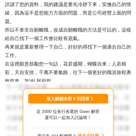
詳讀了您的資料，我的建議是要先冷靜下來，安撫自己的情
緒，因為這不是您能力方面的問題，而是公司經營上面的問
題。
所以不拿非自願離職，改成自願離職的方法是可以的，這樣
給自己找下一個工作會比較有底氣。
再來就是重新整理一下自己，好好的尋找下一個適合自己的
工作。
在這裡願意鼓勵您一句話，花若盛開，蝴蝶自來；人若精
彩，天自安排，千萬不要氣餒，往下一個更好的職涯旅程勇
敢前進，加油! 祝福您。
登入解鎖全部
5
則回答
近 2000 位各行各業的 Giver 解答
還可以一起加入討論唷！