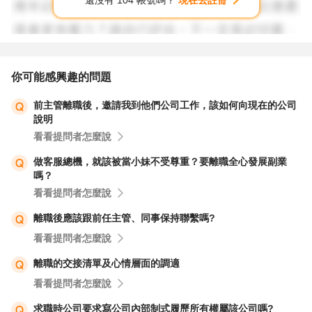
還沒有 104 帳號嗎？
現在去註冊
你可能感興趣的問題
前主管離職後，邀請我到他們公司工作，該如何向現在的公司
說明
看看提問者怎麼說
做客服總機，就該被當小妹不受尊重？要離職全心發展副業
嗎？
看看提問者怎麼說
離職後應該跟前任主管、同事保持聯繫嗎?
看看提問者怎麼說
離職的交接清單及心情層面的調適
看看提問者怎麼說
求職時公司要求寫公司內部制式履歷所有權屬該公司嗎?