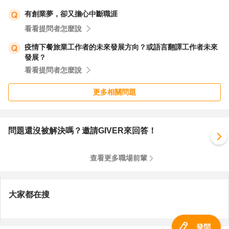
有創業夢，卻又擔心中斷職涯
看看提問者怎麼說
疫情下餐旅業工作者的未來發展方向？或語言翻譯工作者未來
發展？
看看提問者怎麼說
更多相關問題
問題還沒被解決嗎？邀請GIVER來回答！
查看更多職場前輩
大家都在搜
發問