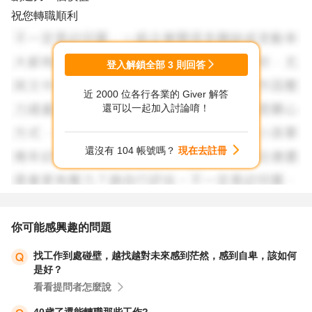
祝您轉職順利
登入解鎖全部
3
則回答
近 2000 位各行各業的 Giver 解答
還可以一起加入討論唷！
還沒有 104 帳號嗎？
現在去註冊
你可能感興趣的問題
找工作到處碰壁，越找越對未來感到茫然，感到自卑，該如何
是好？
看看提問者怎麼說