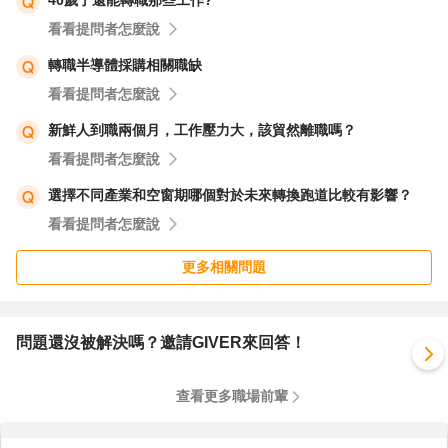
40歲了還能轉職那些工作?
看看提問者怎麼說
轉職半導體採購相關職缺
看看提問者怎麼說
新鮮人到職兩個月，工作壓力大，該貿然離職嗎？
看看提問者怎麼說
選擇不同產業和空窗期哪個對於未來轉換跑道比較有影響？
看看提問者怎麼說
更多相關問題
問題還沒被解決嗎？邀請GIVER來回答！
查看更多職場前輩