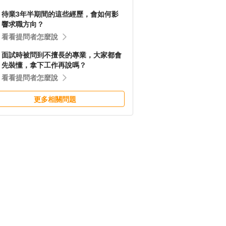
待業3年半期間的這些經歷，會如何影
響求職方向？
看看提問者怎麼說
面試時被問到不擅長的專業，大家都會
先裝懂，拿下工作再說嗎？
看看提問者怎麼說
更多相關問題