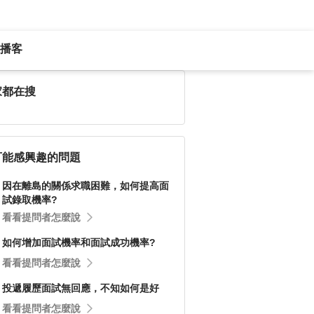
播客
家都在搜
可能感興趣的問題
因在離島的關係求職困難，如何提高面
試錄取機率?
看看提問者怎麼說
如何增加面試機率和面試成功機率?
看看提問者怎麼說
投遞履歷面試無回應，不知如何是好
看看提問者怎麼說