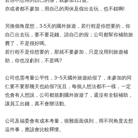
若你不想用到自己的假，就參加1日遊。
亦或者都不參加，用自己的周休及假出去玩，也不錯啊!
另換個角度想，3-5天的國外旅遊，若行程是你想要的，你
自己出去玩，要不要花錢、請自己的假；公司都幫你補助旅
費了，不是很好嗎。
若行程不是你想要的，那就不要參加，只是沒用到旅遊補
助，你也沒虧到，不是嗎?
公司也需考量公平性，3~5天國外旅遊給假了，未參加的同
仁要不要那幾天也給假?況且，每個人想法都不一樣，一定
也會有人想說，公司都規劃國外旅遊了，還沒有全額補助，
讓員工出錢，真不會辦活動。
公司及福委會有成本考量，很難面面俱到，用不同角度去想
這件事，應該會比較釋懷。