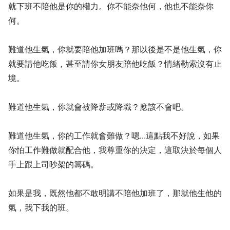
就下班不陪他是你的權力。你不能奈他何，他也不能奈你
何。
難道他生氣，你就要陪他加班嗎？那以後是不是他生氣，你
就要請他吃飯，甚至請你女朋友陪他吃飯？情緒勒索沒有止
境。
難道他生氣，你就會被降薪或降職？應該不會吧。
難道他生氣，你的工作就會難做？嗯...這點我不好說，如果
你怕工作難做就配合他，我尊重你的決定，這取決於每個人
手上跟上司吵架的籌碼。
如果是我，既然他都不敢明講不陪他加班了，那就他生他的
氣，我下我的班。