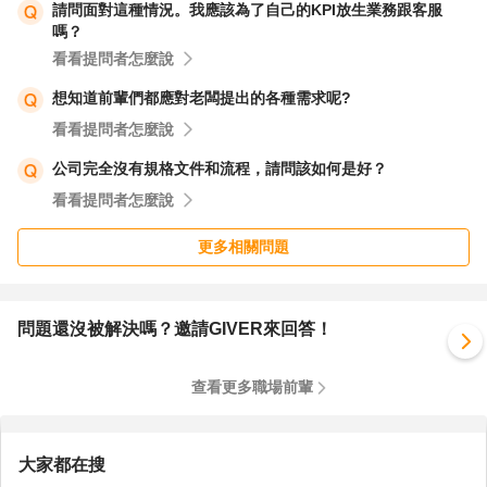
請問面對這種情況。我應該為了自己的KPI放生業務跟客服
嗎？
看看提問者怎麼說
想知道前輩們都應對老闆提出的各種需求呢?
看看提問者怎麼說
公司完全沒有規格文件和流程，請問該如何是好？
看看提問者怎麼說
更多相關問題
問題還沒被解決嗎？邀請GIVER來回答！
查看更多職場前輩
大家都在搜